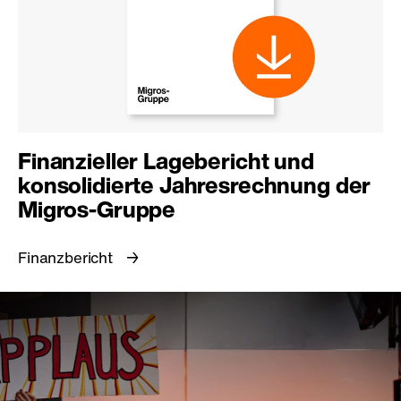
Finanzieller Lagebericht und
konsolidierte Jahresrechnung der
Migros-Gruppe
Finanzbericht