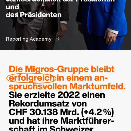
und
des Präsidenten
Reporting Academy