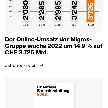
Der Online-Umsatz der Migros-
Gruppe wuchs 2022 um 14.9 % auf
CHF 3.726 Mrd.
Zahlen & Fakten