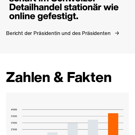
Bericht der Präsidentin und des Präsidenten
Zahlen & Fakten