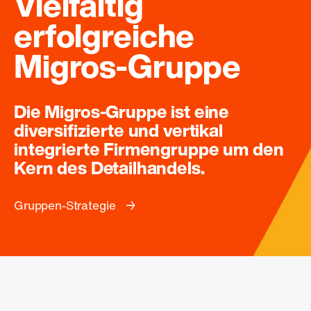
Vielfältig
erfolgreiche
Migros-Gruppe
Die Migros-Gruppe ist eine
diversifizierte und vertikal
integrierte Firmengruppe um den
Kern des Detailhandels.
Gruppen-Strategie