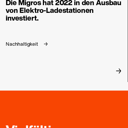
Die Migros hat 2022 in den Ausbau
von Elektro-Ladestationen
investiert.
Nachhaltigkeit