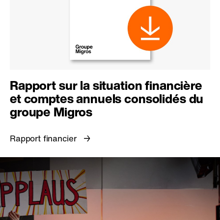
Rapport sur la situation financière
et comptes annuels consolidés du
groupe Migros
Rapport financier