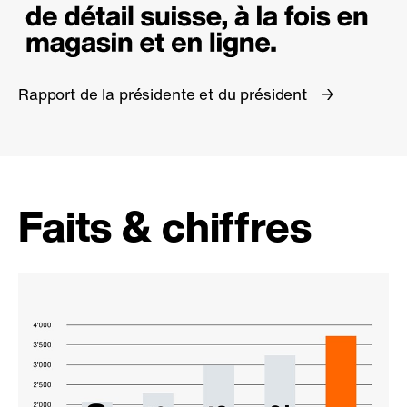
Rapport de la présidente et du président
Faits & chiffres