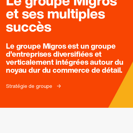
Le groupe Migros
et ses multiples
succès
Le groupe Migros est un groupe
d’entreprises diversifiées et
verticalement intégrées autour du
noyau dur du commerce de détail.
Stratégie de groupe