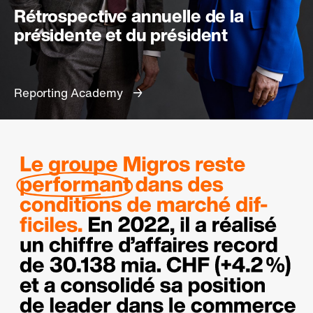
Rétrospective annuelle de la
présidente et du président
Reporting Academy