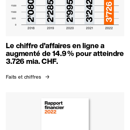
Le chiffre d’affaires en ligne a
augmenté de
14.9 %
pour atteindre
3.726 mia. CHF.
Faits et chiffres