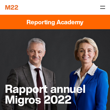
Reporting Academy
Rapport annuel
Migros 2022