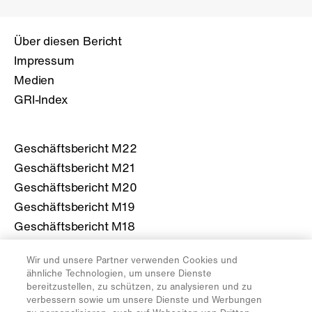
Über diesen Bericht
Impressum
Medien
GRI-Index
Geschäftsbericht M22
Geschäftsbericht M21
Geschäftsbericht M20
Geschäftsbericht M19
Geschäftsbericht M18
Wir und unsere Partner verwenden Cookies und
Mehr über die Migros
ähnliche Technologien, um unsere Dienste
bereitzustellen, zu schützen, zu analysieren und zu
migros.ch
verbessern sowie um unsere Dienste und Werbungen