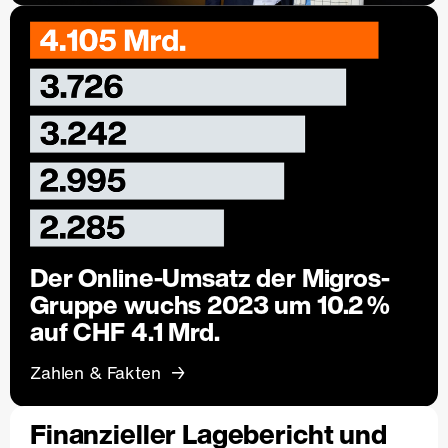
Der Online-Umsatz der Migros-
Gruppe wuchs 2023 um 10.2 %
auf CHF 4.1 Mrd.
Zahlen & Fakten
Finanzieller Lagebericht und