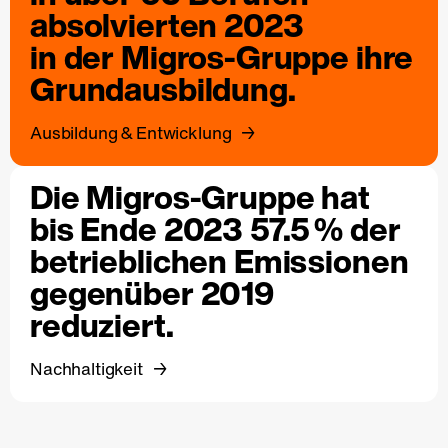
absolvierten 2023
in der Migros-Gruppe ihre
Grundausbildung.
Ausbildung & Entwicklung
Die Migros-Gruppe hat
bis Ende 2023 57.5 % der
betrieblichen Emissionen
gegenüber 2019
reduziert.
Nachhaltigkeit