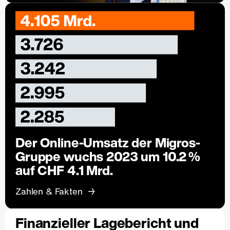
Der Online-Umsatz der Migros-
Gruppe wuchs 2023 um 10.2 %
auf CHF 4.1 Mrd.
Zahlen & Fakten
Finanzieller Lagebericht und