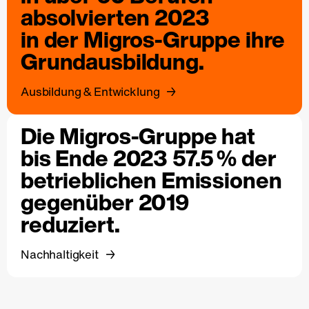
absolvierten 2023
in der Migros-Gruppe ihre
Grundausbildung.
Ausbildung & Entwicklung
Die Migros-Gruppe hat
bis Ende 2023 57.5 % der
betrieblichen Emissionen
gegenüber 2019
reduziert.
Nachhaltigkeit