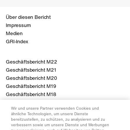
Über diesen Bericht
Impressum
Medien
GRI-Index
Geschäftsbericht M22
Geschäftsbericht M21
Geschäftsbericht M20
Geschäftsbericht M19
Geschäftsbericht M18
Wir und unsere Partner verwenden Cookies und
Mehr über die Migros
ähnliche Technologien, um unsere Dienste
bereitzustellen, zu schützen, zu analysieren und zu
migros.ch
verbessern sowie um unsere Dienste und Werbungen