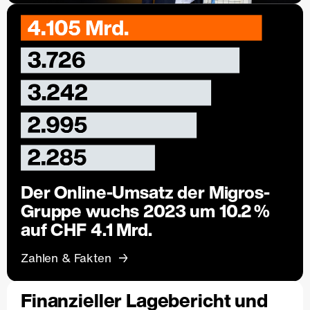
Der Online-Umsatz der Migros-
Gruppe wuchs 2023 um 10.2 %
auf CHF 4.1 Mrd.
Zahlen & Fakten
Finanzieller Lagebericht und