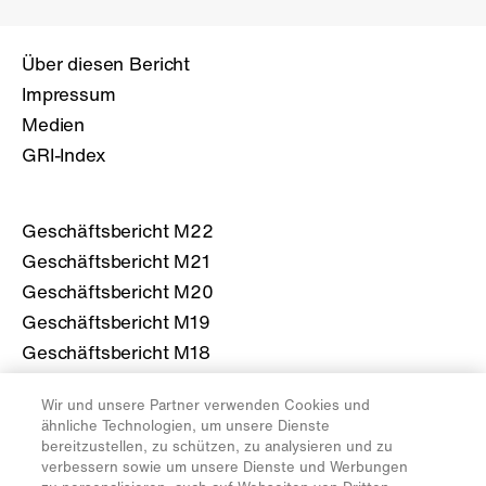
Über diesen Bericht
Impressum
Medien
GRI-Index
Geschäftsbericht M22
Geschäftsbericht M21
Geschäftsbericht M20
Geschäftsbericht M19
Geschäftsbericht M18
Wir und unsere Partner verwenden Cookies und
Mehr über die Migros
ähnliche Technologien, um unsere Dienste
bereitzustellen, zu schützen, zu analysieren und zu
migros.ch
verbessern sowie um unsere Dienste und Werbungen