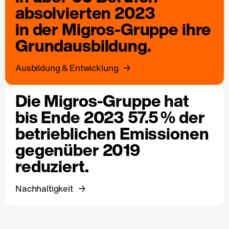
absolvierten 2023
in der Migros-Gruppe ihre
Grundausbildung.
Ausbildung & Entwicklung
Die Migros-Gruppe hat
bis Ende 2023 57.5 % der
betrieblichen Emissionen
gegenüber 2019
reduziert.
Nachhaltigkeit