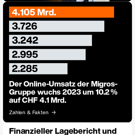
Der Online-Umsatz der Migros-
Gruppe wuchs 2023 um 10.2 %
auf CHF 4.1 Mrd.
Zahlen & Fakten
Finanzieller Lagebericht und