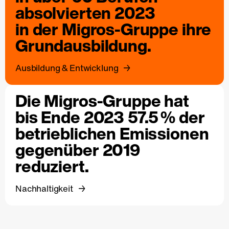
absolvierten 2023
in der Migros-Gruppe ihre
Grundausbildung.
Ausbildung & Entwicklung
Die Migros-Gruppe hat
bis Ende 2023 57.5 % der
betrieblichen Emissionen
gegenüber 2019
reduziert.
Nachhaltigkeit