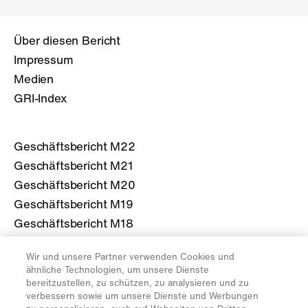
Über diesen Bericht
Impressum
Medien
GRI-Index
Geschäftsbericht M22
Geschäftsbericht M21
Geschäftsbericht M20
Geschäftsbericht M19
Geschäftsbericht M18
Wir und unsere Partner verwenden Cookies und
Mehr über die Migros
ähnliche Technologien, um unsere Dienste
bereitzustellen, zu schützen, zu analysieren und zu
migros.ch
verbessern sowie um unsere Dienste und Werbungen