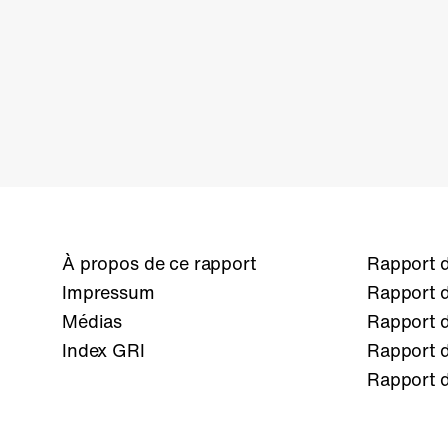
À propos de ce rapport
Rapport d
Impressum
Rapport d
Médias
Rapport d
Index GRI
Rapport d
Rapport d