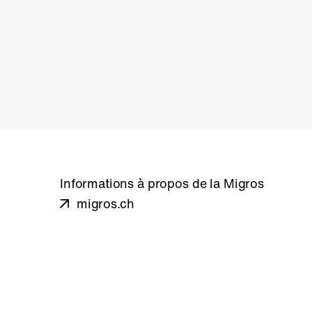
Informations à propos de la Migros
migros.ch