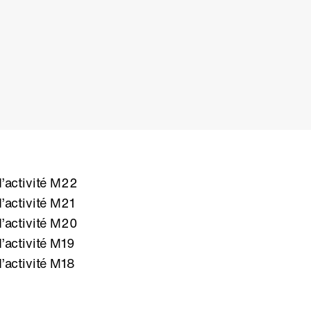
’activité M22
’activité M21
’activité M20
’activité M19
’activité M18