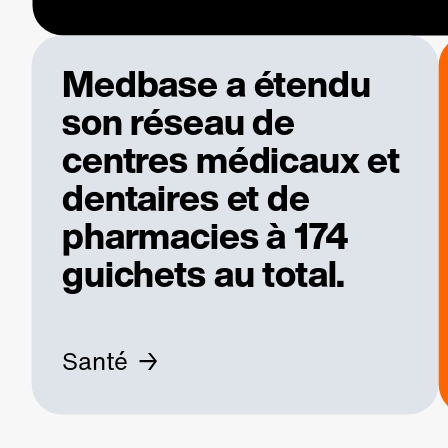
Medbase a étendu
son réseau de
centres médicaux et
dentaires et de
pharmacies à 174
guichets au total.
Santé