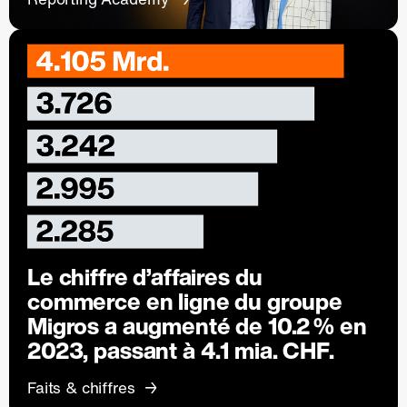
Le chiffre d’affaires du
commerce en ligne du groupe
Migros a augmenté de 10.2 % en
2023, passant à 4.1 mia. CHF.
Faits & chiffres