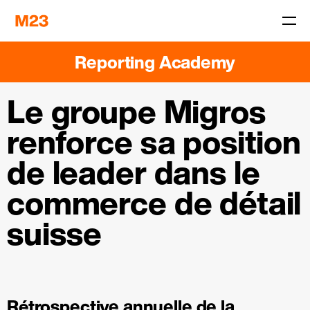
Reporting Academy
Le groupe Migros
renforce sa position
de leader dans le
commerce de détail
suisse
Rétrospective annuelle de la