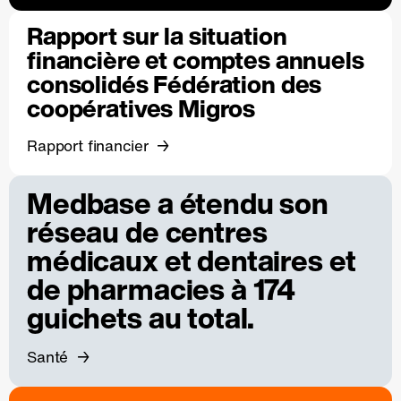
Rapport sur la situation
financière et comptes annuels
consolidés Fédération des
coopératives Migros
Rapport financier
Medbase a étendu son
réseau de centres
médicaux et dentaires et
de pharmacies à 174
guichets au total.
Santé