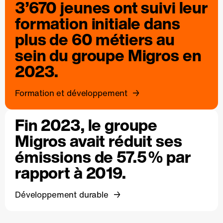
3’670 jeunes ont suivi leur
formation initiale dans
plus de 60 métiers au
sein du groupe Migros en
2023.
Formation et développement
Fin 2023, le groupe
Migros avait réduit ses
émissions de 57.5 % par
rapport à 2019.
Développement durable