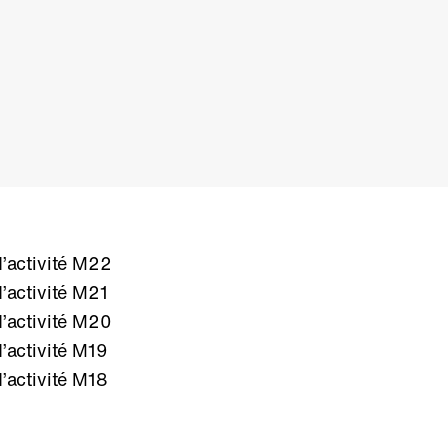
’activité M22
’activité M21
’activité M20
’activité M19
’activité M18