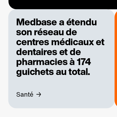
Medbase a étendu
son réseau de
centres médicaux et
dentaires et de
pharmacies à 174
guichets au total.
Santé