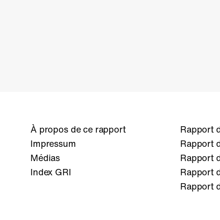
À propos de ce rapport
Rapport d
Impressum
Rapport d
Médias
Rapport d
Index GRI
Rapport d
Rapport d