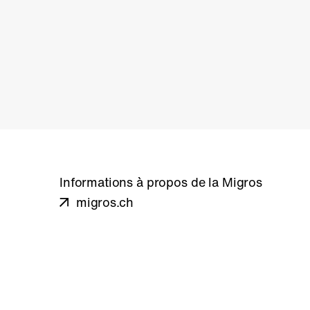
Informations à propos de la Migros
migros.ch