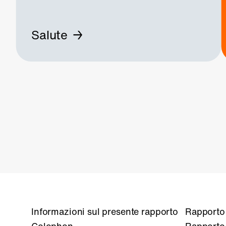
Salute
Informazioni sul presente rapporto
Rapporto