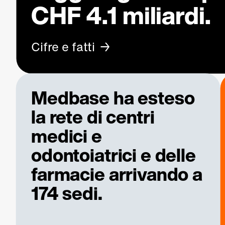
CHF 4.1 miliardi.
Cifre e fatti
Medbase ha esteso
la rete di centri
medici e
odontoiatrici e delle
farmacie arrivando a
174 sedi.