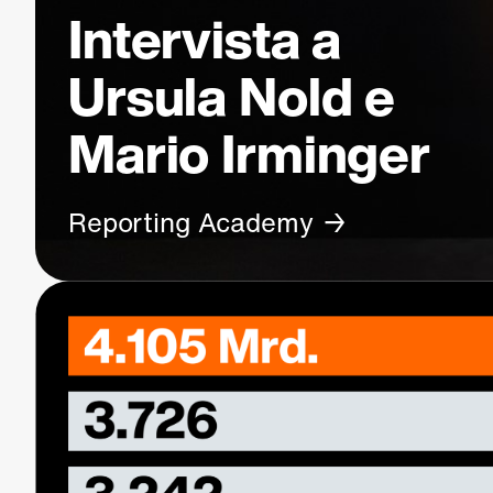
Intervista a
Ursula Nold e
Mario Irminger
Reporting Academy