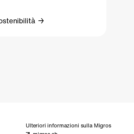
ostenibilità
Ulteriori informazioni sulla Migros