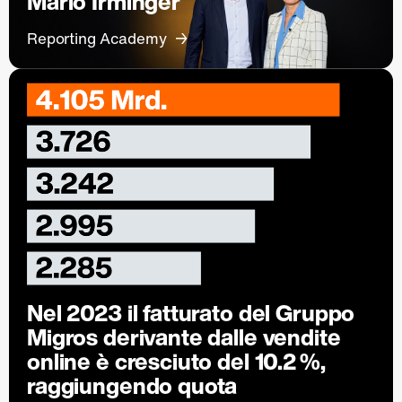
Mario Irminger
Reporting Academy
Nel 2023 il fatturato del Gruppo
Migros derivante dalle vendite
online è cresciuto del 10.2 %,
raggiungendo quota