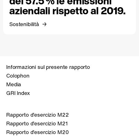
del 57.5 % le emissioni
aziendali rispetto al 2019.
Sostenibilità
Informazioni sul presente rapporto
Colophon
Media
GRI Index
Rapporto d’esercizio M22
Rapporto d’esercizio M21
Rapporto d’esercizio M20