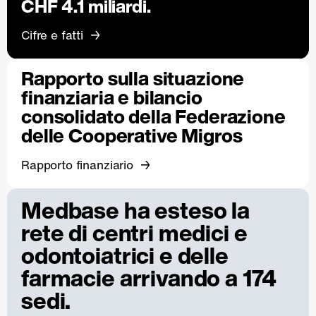
CHF 4.1 miliardi.
Cifre e fatti
Rapporto sulla situazione
finanziaria e bilancio
consolidato della Federazione
delle Cooperative Migros
Rapporto finanziario
Medbase ha esteso la
rete di centri medici e
odontoiatrici e delle
farmacie arrivando a 174
sedi.