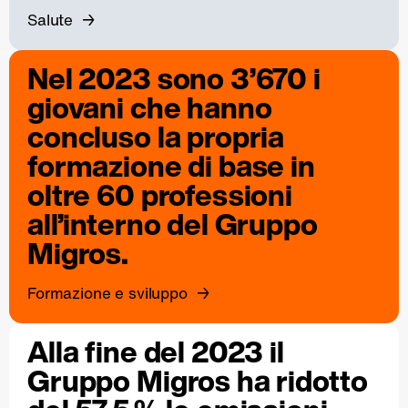
Salute
Nel 2023 sono 3’670 i
giovani che hanno
concluso la propria
formazione di base in
oltre 60 professioni
all’interno del Gruppo
Migros.
Formazione e sviluppo
Alla fine del 2023 il
Gruppo Migros ha ridotto