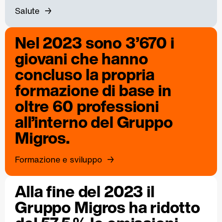
Salute
Nel 2023 sono 3’670 i
giovani che hanno
concluso la propria
formazione di base in
oltre 60 professioni
all’interno del Gruppo
Migros.
Formazione e sviluppo
Alla fine del 2023 il
Gruppo Migros ha ridotto