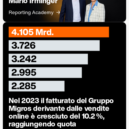
Mario Irminger
Reporting Academy
Nel 2023 il fatturato del Gruppo
Migros derivante dalle vendite
online è cresciuto del 10.2 %,
raggiungendo quota