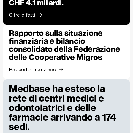
CHF 4.1 miliardi.
Cifre e fatti
Rapporto sulla situazione
finanziaria e bilancio
consolidato della Federazione
delle Cooperative Migros
Rapporto finanziario
Medbase ha esteso la
rete di centri medici e
odontoiatrici e delle
farmacie arrivando a 174
sedi.