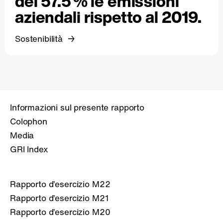
del 57.5 % le emissioni
aziendali rispetto al 2019.
Sostenibilità
Informazioni sul presente rapporto
Colophon
Media
GRI Index
Rapporto d’esercizio M22
Rapporto d’esercizio M21
Rapporto d’esercizio M20