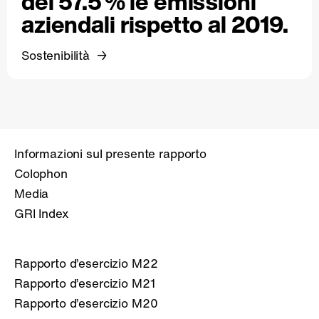
del 57.5 % le emissioni
aziendali rispetto al 2019.
Sostenibilità
Informazioni sul presente rapporto
Colophon
Media
GRI Index
Rapporto d’esercizio M22
Rapporto d’esercizio M21
Rapporto d’esercizio M20