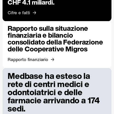
CHF 4.1 miliardi.
Cifre e fatti
Rapporto sulla situazione
finanziaria e bilancio
consolidato della Federazione
delle Cooperative Migros
Rapporto finanziario
Medbase ha esteso la
rete di centri medici e
odontoiatrici e delle
farmacie arrivando a 174
sedi.