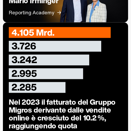
Mario Irminger
Reporting Academy
Nel 2023 il fatturato del Gruppo
Migros derivante dalle vendite
online è cresciuto del 10.2 %,
raggiungendo quota