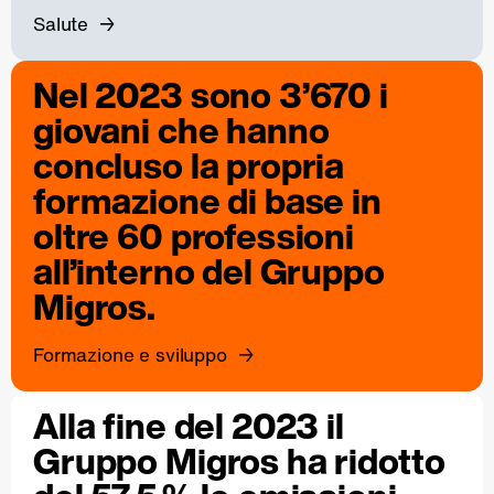
Salute
Nel 2023 sono 3’670 i
giovani che hanno
concluso la propria
formazione di base in
oltre 60 professioni
all’interno del Gruppo
Migros.
Formazione e sviluppo
Alla fine del 2023 il
Gruppo Migros ha ridotto