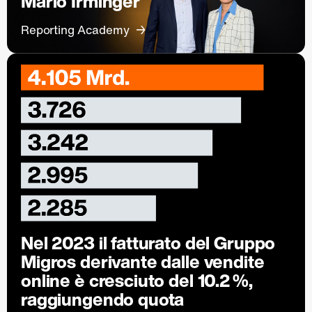
Mario Irminger
Reporting Academy
Nel 2023 il fatturato del Gruppo
Migros derivante dalle vendite
online è cresciuto del 10.2 %,
raggiungendo quota