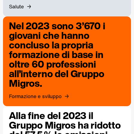
Salute
Nel 2023 sono 3’670 i
giovani che hanno
concluso la propria
formazione di base in
oltre 60 professioni
all’interno del Gruppo
Migros.
Formazione e sviluppo
Alla fine del 2023 il
Gruppo Migros ha ridotto