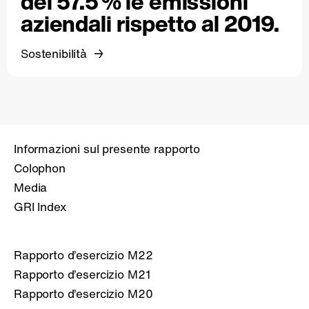
del 57.5 % le emissioni
aziendali rispetto al 2019.
Sostenibilità
Informazioni sul presente rapporto
Colophon
Media
GRI Index
Rapporto d’esercizio M22
Rapporto d’esercizio M21
Rapporto d’esercizio M20