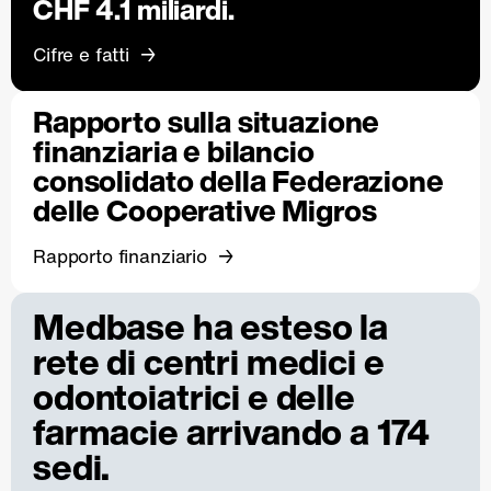
CHF 4.1 miliardi.
Cifre e fatti
Rapporto sulla situazione
finanziaria e bilancio
consolidato della Federazione
delle Cooperative Migros
Rapporto finanziario
Medbase ha esteso la
rete di centri medici e
odontoiatrici e delle
farmacie arrivando a 174
sedi.