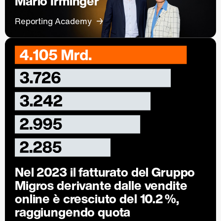
Mario Irminger
Reporting Academy
Nel 2023 il fatturato del Gruppo
Migros derivante dalle vendite
online è cresciuto del 10.2 %,
raggiungendo quota