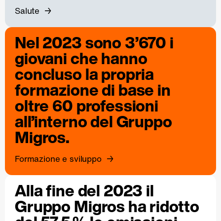
Salute
Nel 2023 sono 3’670 i
giovani che hanno
concluso la propria
formazione di base in
oltre 60 professioni
all’interno del Gruppo
Migros.
Formazione e sviluppo
Alla fine del 2023 il
Gruppo Migros ha ridotto