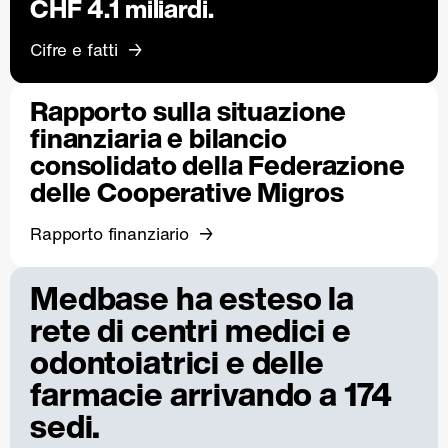
CHF 4.1 miliardi.
Cifre e fatti
Rapporto sulla situazione
finanziaria e bilancio
consolidato della Federazione
delle Cooperative Migros
Rapporto finanziario
Medbase ha esteso la
rete di centri medici e
odontoiatrici e delle
farmacie arrivando a 174
sedi.