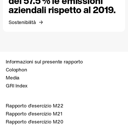
del 57.5 % le emissioni
aziendali rispetto al 2019.
Sostenibilità
Informazioni sul presente rapporto
Colophon
Media
GRI Index
Rapporto d’esercizio M22
Rapporto d’esercizio M21
Rapporto d’esercizio M20