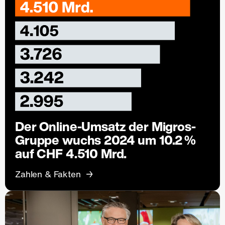
Der Online-Umsatz der Migros-
Gruppe wuchs 2024 um 10.2 %
auf CHF 4.510 Mrd.
Zahlen & Fakten