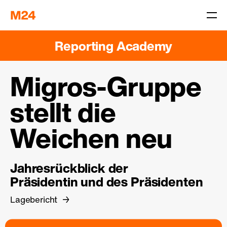
Reporting Academy
Migros-Gruppe
stellt die
Weichen neu
Jahresrückblick der
Präsidentin und des Präsidenten
Lagebericht