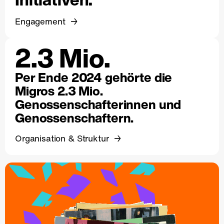
Engagement
2.3 Mio.
Per Ende 2024 gehörte die
Migros 2.3 Mio.
Genossenschafterinnen und
Genossenschaftern.
Organisation & Struktur