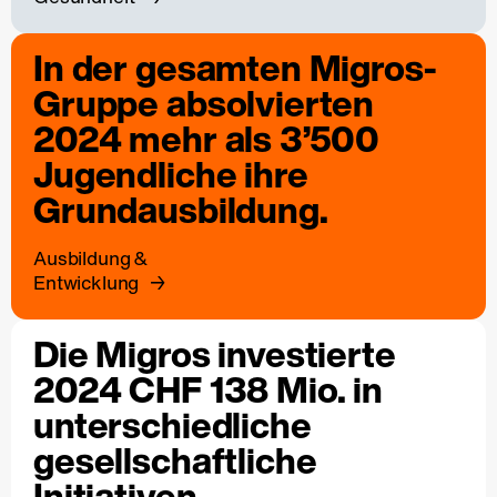
In der gesamten Migros-
Gruppe absolvierten
2024 mehr als 3’500
Jugendliche ihre
Grundausbildung.
Ausbildung &
Entwicklung
Die Migros investierte
2024 CHF 138 Mio. in
unterschiedliche
gesellschaftliche
Initiativen.