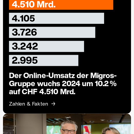
Der Online-Umsatz der Migros-
Gruppe wuchs 2024 um 10.2 %
auf CHF 4.510 Mrd.
Zahlen & Fakten