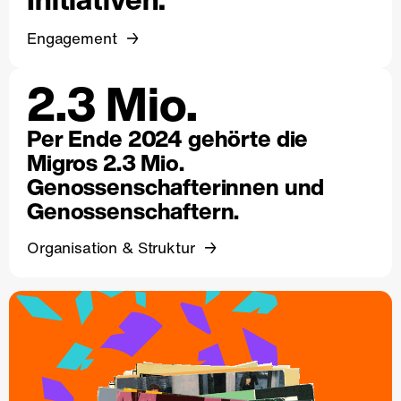
Engagement
2.3 Mio.
Per Ende 2024 gehörte die
Migros 2.3 Mio.
Genossenschafterinnen und
Genossenschaftern.
Organisation & Struktur