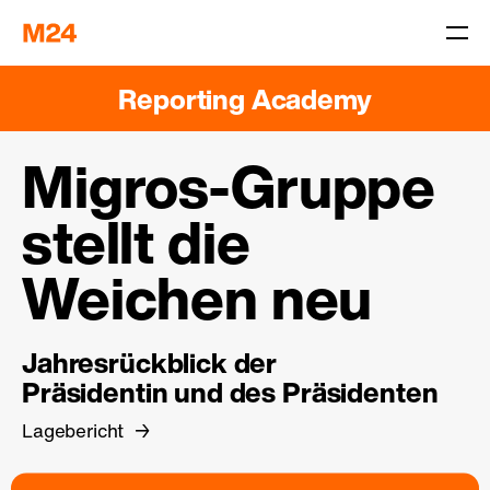
Reporting Academy
Migros-Gruppe
stellt die
Weichen neu
Jahresrückblick der
Präsidentin und des Präsidenten
Lagebericht