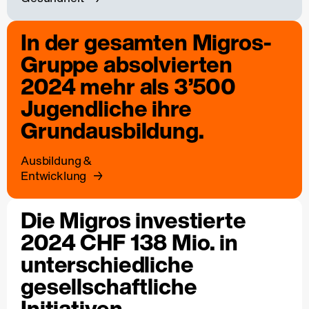
In der gesamten Migros-
Gruppe absolvierten
2024 mehr als 3’500
Jugendliche ihre
Grundausbildung.
Ausbildung &
Entwicklung
Die Migros investierte
2024 CHF 138 Mio. in
unterschiedliche
gesellschaftliche
Initiativen.