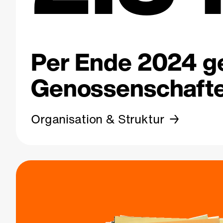
Per Ende 2024 ge
Genossenschafte
Organisation & Struktur