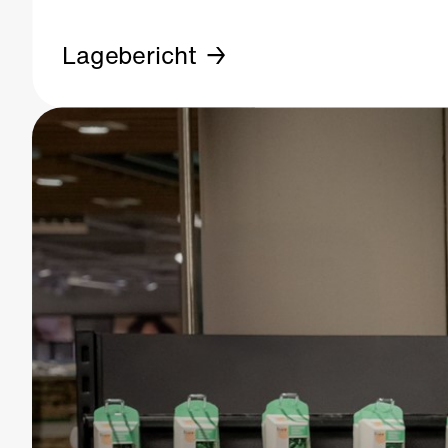
Lagebericht