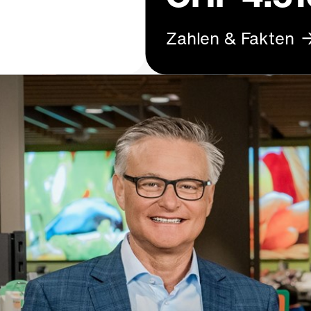
Zahlen & Fakten