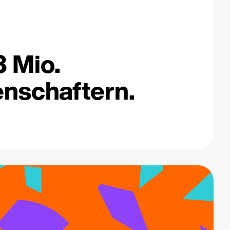
3 Mio.
nschaftern.