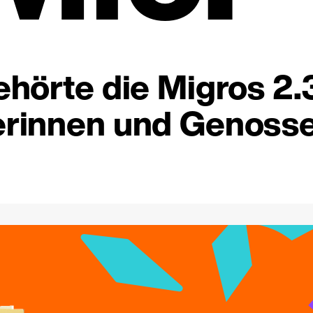
hörte die Migros 2.
rinnen und Genosse