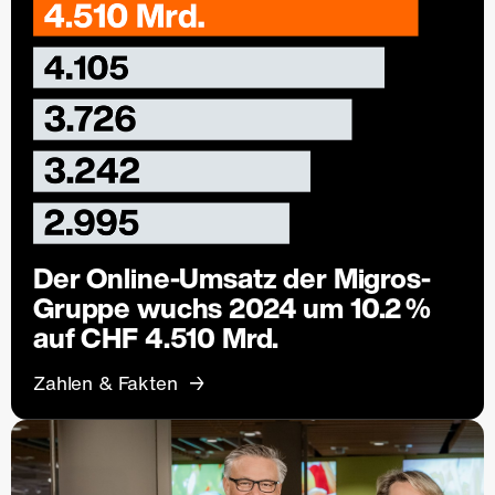
Der Online-Umsatz der Migros-
Gruppe wuchs 2024 um 10.2 %
auf CHF 4.510 Mrd.
Zahlen & Fakten