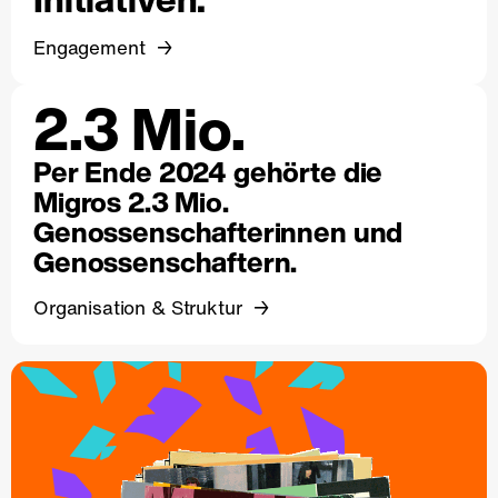
Engagement
2.3 Mio.
Per Ende 2024 gehörte die
Migros 2.3 Mio.
Genossenschafterinnen und
Genossenschaftern.
Organisation & Struktur