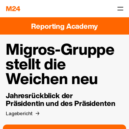
Reporting Academy
Migros-Gruppe
stellt die
Weichen neu
Jahresrückblick der
Präsidentin und des Präsidenten
Lagebericht