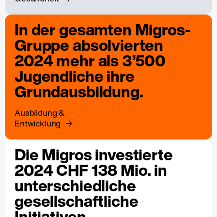
In der gesamten Migros-
Gruppe absolvierten
2024 mehr als 3’500
Jugendliche ihre
Grundausbildung.
Ausbildung &
Entwicklung
Die Migros investierte
2024 CHF 138 Mio. in
unterschiedliche
gesellschaftliche
Initiativen.