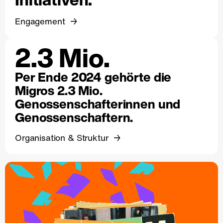
Engagement
2.3 Mio.
Per Ende 2024 gehörte die
Migros 2.3 Mio.
Genossenschafterinnen und
Genossenschaftern.
Organisation & Struktur