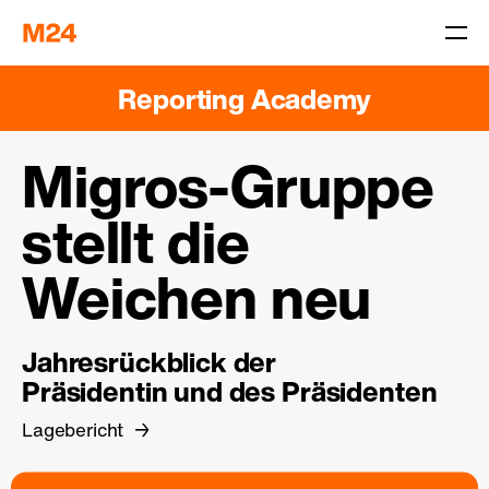
Reporting Academy
Migros-Gruppe
stellt die
Weichen neu
Jahresrückblick der
Präsidentin und des Präsidenten
Lagebericht