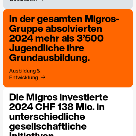
In der gesamten Migros-
Gruppe absolvierten
2024 mehr als 3’500
Jugendliche ihre
Grundausbildung.
Ausbildung &
Entwicklung
Die Migros investierte
2024 CHF 138 Mio. in
unterschiedliche
gesellschaftliche
Initiativen.