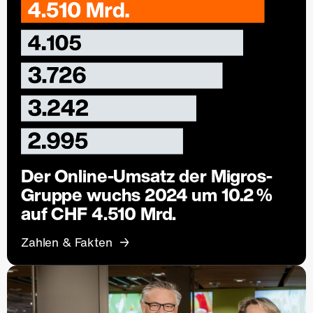
Der Online-Umsatz der Migros-
Gruppe wuchs 2024 um 10.2 %
auf CHF 4.510 Mrd.
Zahlen & Fakten