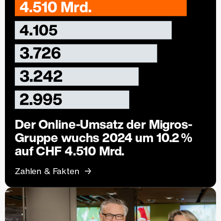
Der Online-Umsatz der Migros-
Gruppe wuchs 2024 um 10.2 %
auf CHF 4.510 Mrd.
Zahlen & Fakten