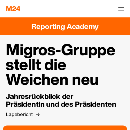
Reporting Academy
Migros-Gruppe
stellt die
Weichen neu
Jahresrückblick der
Präsidentin und des Präsidenten
Lagebericht