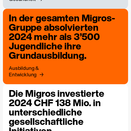
In der gesamten Migros-
Gruppe absolvierten
2024 mehr als 3’500
Jugendliche ihre
Grundausbildung.
Ausbildung &
Entwicklung
Die Migros investierte
2024 CHF 138 Mio. in
unterschiedliche
gesellschaftliche
Initiativen.