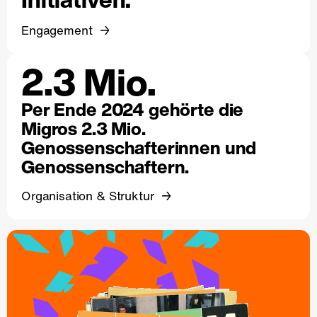
Engagement
2.3 Mio.
Per Ende 2024 gehörte die
Migros 2.3 Mio.
Genossenschafterinnen und
Genossenschaftern.
Organisation & Struktur