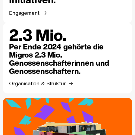
Engagement
2.3 Mio.
Per Ende 2024 gehörte die
Migros 2.3 Mio.
Genossenschafterinnen und
Genossenschaftern.
Organisation & Struktur