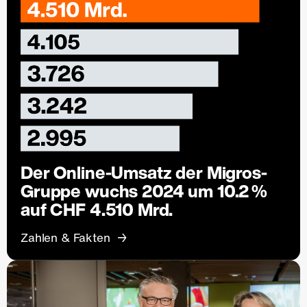
Der Online-Umsatz der Migros-
Gruppe wuchs 2024 um 10.2 %
auf CHF 4.510 Mrd.
Zahlen & Fakten