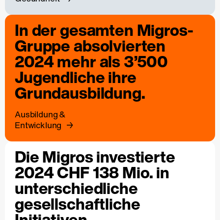
In der gesamten Migros-
Gruppe absolvierten
2024 mehr als 3’500
Jugendliche ihre
Grundausbildung.
Ausbildung &
Entwicklung
Die Migros investierte
2024 CHF 138 Mio. in
unterschiedliche
gesellschaftliche
Initiativen.