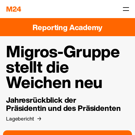
Reporting Academy
Migros-Gruppe
stellt die
Weichen neu
Jahresrückblick der
Präsidentin und des Präsidenten
Lagebericht