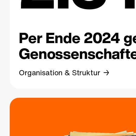
Per Ende 2024 ge
Genossenschafte
Organisation & Struktur