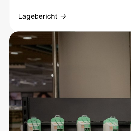
Lagebericht