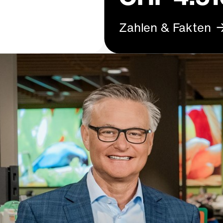
Zahlen & Fakten