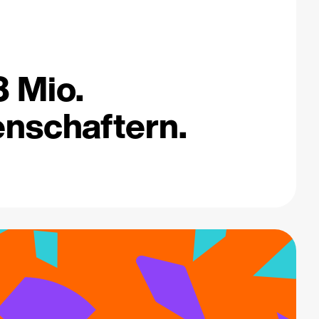
3 Mio.
nschaftern.