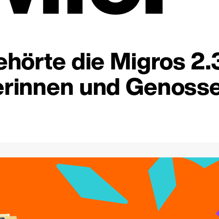
hörte die Migros 2.
rinnen und Genosse