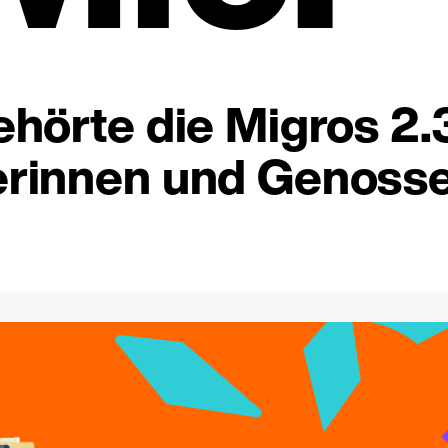
hörte die Migros 2.
rinnen und Genosse