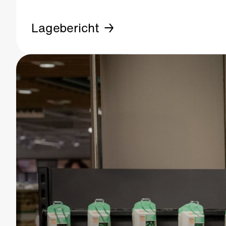
Lagebericht