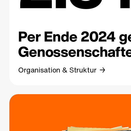
Per Ende 2024 ge
Genossenschafte
Organisation & Struktur