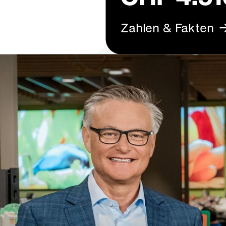
Zahlen & Fakten