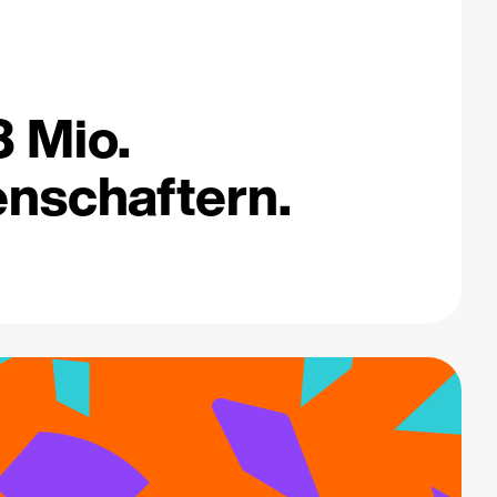
3 Mio.
nschaftern.