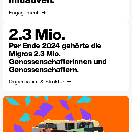
Engagement
2.3 Mio.
Per Ende 2024 gehörte die
Migros 2.3 Mio.
Genossenschafterinnen und
Genossenschaftern.
Organisation & Struktur