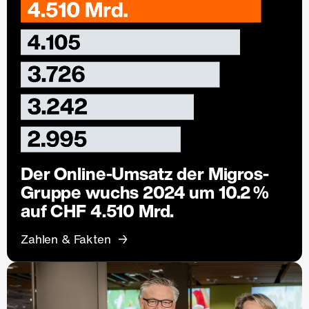
Der Online-Umsatz der Migros-
Gruppe wuchs 2024 um 10.2 %
auf CHF 4.510 Mrd.
Zahlen & Fakten