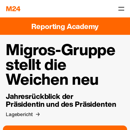
Reporting Academy
Migros-Gruppe
stellt die
Weichen neu
Jahresrückblick der
Präsidentin und des Präsidenten
Lagebericht