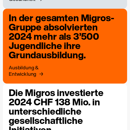
In der gesamten Migros-
Gruppe absolvierten
2024 mehr als 3’500
Jugendliche ihre
Grundausbildung.
Ausbildung &
Entwicklung
Die Migros investierte
2024 CHF 138 Mio. in
unterschiedliche
gesellschaftliche
Initiativen.