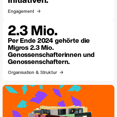
Engagement
2.3 Mio.
Per Ende 2024 gehörte die
Migros 2.3 Mio.
Genossenschafterinnen und
Genossenschaftern.
Organisation & Struktur