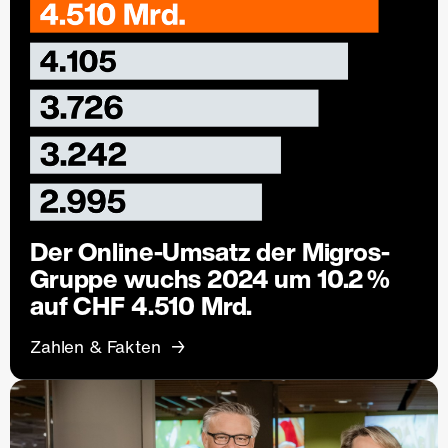
Der Online-Umsatz der Migros-
Gruppe wuchs 2024 um 10.2 %
auf CHF 4.510 Mrd.
Zahlen & Fakten