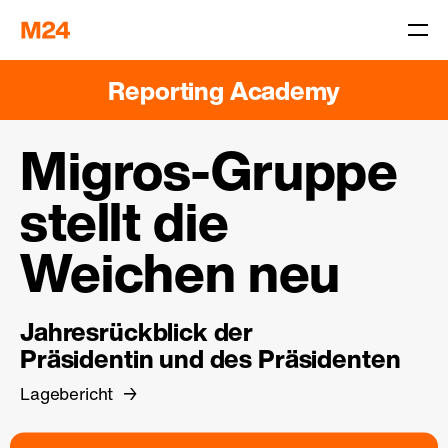
Reporting Academy
Migros-Gruppe
stellt die
Weichen neu
Jahresrückblick der
Präsidentin und des Präsidenten
Lagebericht