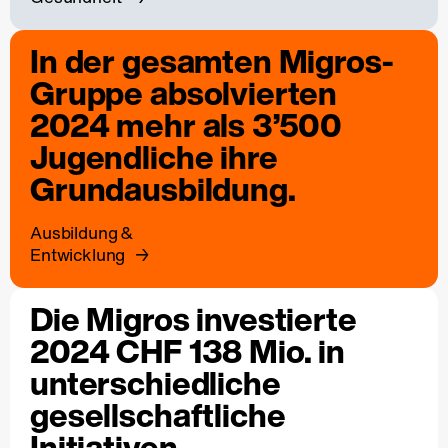
In der gesamten Migros-
Gruppe absolvierten
2024 mehr als 3’500
Jugendliche ihre
Grundausbildung.
Ausbildung &
Entwicklung
Die Migros investierte
2024 CHF 138 Mio. in
unterschiedliche
gesellschaftliche
Initiativen.