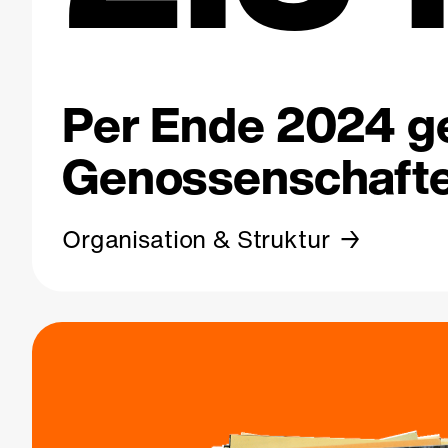
Per Ende 2024 ge
Genossenschafte
Organisation & Struktur