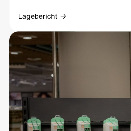
Lagebericht