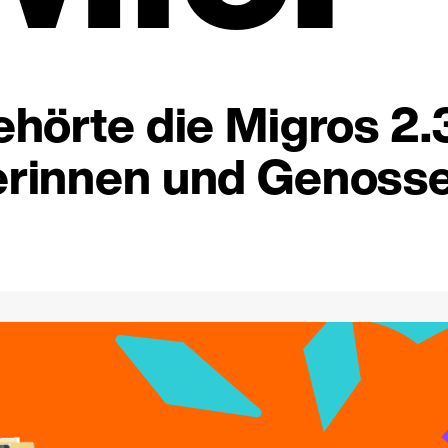
hörte die Migros 2.
rinnen und Genosse