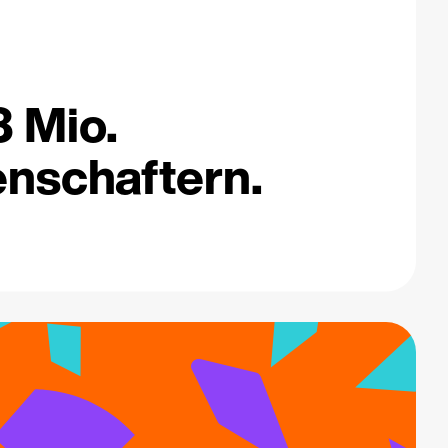
3 Mio.
nschaftern.