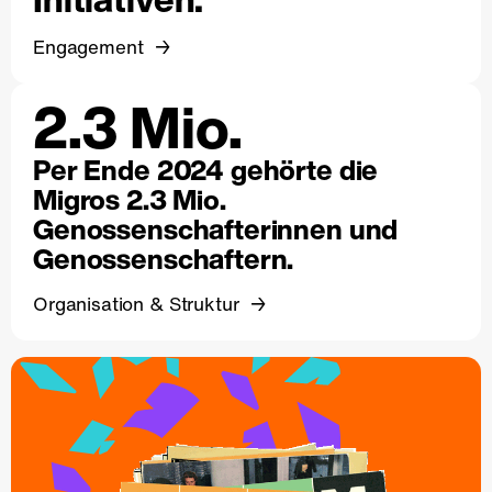
Engagement
2.3 Mio.
Per Ende 2024 gehörte die
Migros 2.3 Mio.
Genossenschafterinnen und
Genossenschaftern.
Organisation & Struktur