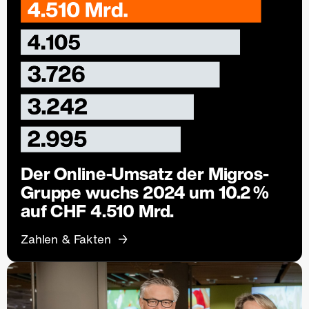
Der Online-Umsatz der Migros-
Gruppe wuchs 2024 um 10.2 %
auf CHF 4.510 Mrd.
Zahlen & Fakten