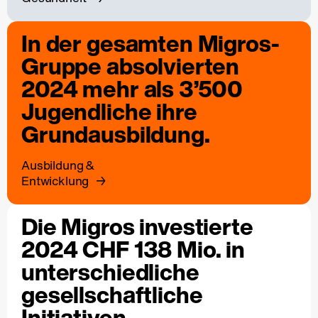
In der gesamten Migros-
Gruppe absolvierten
2024 mehr als 3’500
Jugendliche ihre
Grundausbildung.
Ausbildung &
Entwicklung
Die Migros investierte
2024 CHF 138 Mio. in
unterschiedliche
gesellschaftliche
Initiativen.