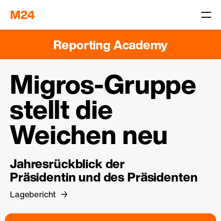
Reporting Academy
Migros-Gruppe
stellt die
Weichen neu
Jahresrückblick der
Präsidentin und des Präsidenten
Lagebericht