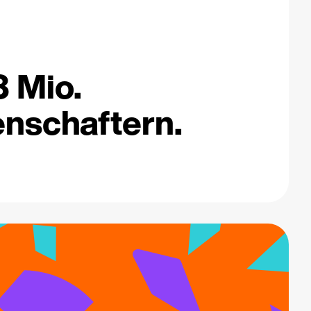
3 Mio.
nschaftern.