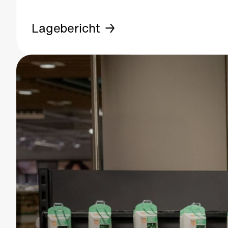
Lagebericht