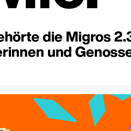
hörte die Migros 2.
rinnen und Genosse