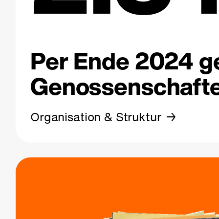
Per Ende 2024 ge
Genossenschafte
Organisation & Struktur