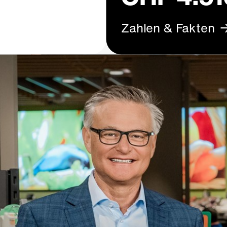
Zahlen & Fakten