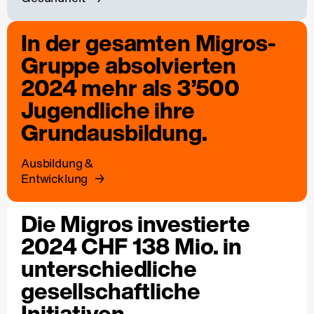
In der gesamten Migros-
Gruppe absolvierten
2024 mehr als 3’500
Jugendliche ihre
Grundausbildung.
Ausbildung &
Entwicklung
Die Migros investierte
2024 CHF 138 Mio. in
unterschiedliche
gesellschaftliche
Initiativen.