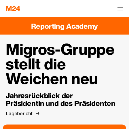
Reporting Academy
Migros-Gruppe
stellt die
Weichen neu
Jahresrückblick der
Präsidentin und des Präsidenten
Lagebericht