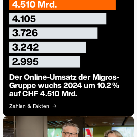
Der Online-Umsatz der Migros-
Gruppe wuchs 2024 um 10.2 %
auf CHF 4.510 Mrd.
Zahlen & Fakten