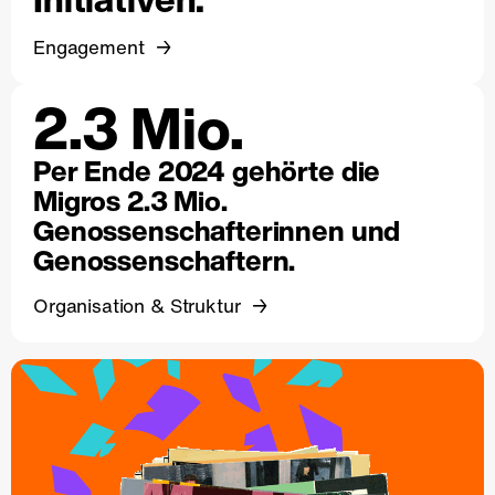
Engagement
2.3 Mio.
Per Ende 2024 gehörte die
Migros 2.3 Mio.
Genossenschafterinnen und
Genossenschaftern.
Organisation & Struktur