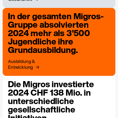
In der gesamten Migros-
Gruppe absolvierten
2024 mehr als 3’500
Jugendliche ihre
Grundausbildung.
Ausbildung &
Entwicklung
Die Migros investierte
2024 CHF 138 Mio. in
unterschiedliche
gesellschaftliche
Initiativen.