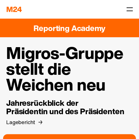
Reporting Academy
Migros-Gruppe
stellt die
Weichen neu
Jahresrückblick der
Präsidentin und des Präsidenten
Lagebericht