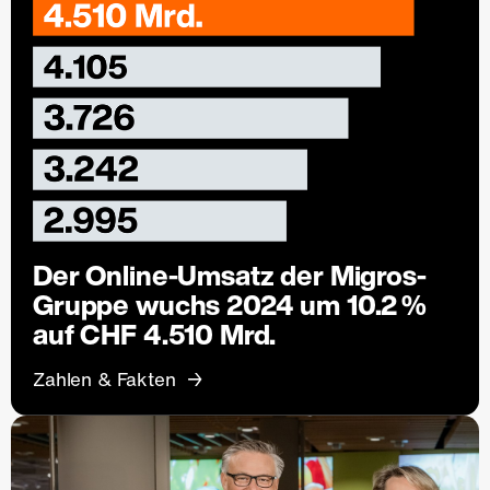
Der Online-Umsatz der Migros-
Gruppe wuchs 2024 um 10.2 %
auf CHF 4.510 Mrd.
Zahlen & Fakten