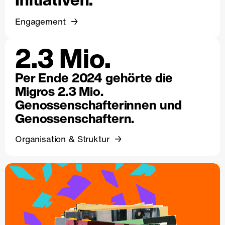
Engagement
2.3 Mio.
Per Ende 2024 gehörte die
Migros 2.3 Mio.
Genossenschafterinnen und
Genossenschaftern.
Organisation & Struktur