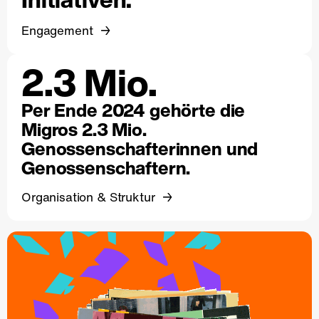
Engagement
2.3 Mio.
Per Ende 2024 gehörte die
Migros 2.3 Mio.
Genossenschafterinnen und
Genossenschaftern.
Organisation & Struktur