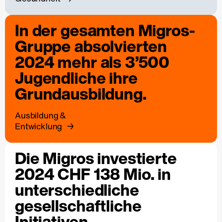
In der gesamten Migros-
Gruppe absolvierten
2024 mehr als 3’500
Jugendliche ihre
Grundausbildung.
Ausbildung &
Entwicklung
Die Migros investierte
2024 CHF 138 Mio. in
unterschiedliche
gesellschaftliche
Initiativen.