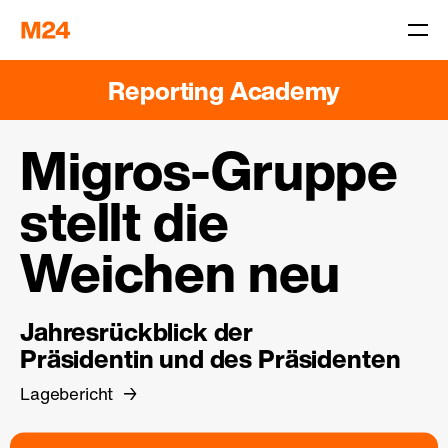
Reporting Academy
Migros-Gruppe
stellt die
Weichen neu
Jahresrückblick der
Präsidentin und des Präsidenten
Lagebericht