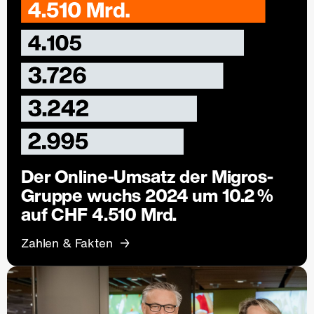
Der Online-Umsatz der Migros-
Gruppe wuchs 2024 um 10.2 %
auf CHF 4.510 Mrd.
Zahlen & Fakten