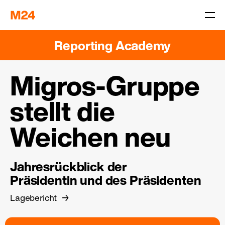
Reporting Academy
Migros-Gruppe
stellt die
Weichen neu
Jahresrückblick der
Präsidentin und des Präsidenten
Lagebericht