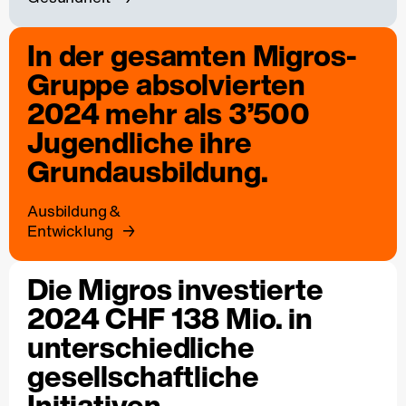
In der gesamten Migros-
Gruppe absolvierten
2024 mehr als 3’500
Jugendliche ihre
Grundausbildung.
Ausbildung &
Entwicklung
Die Migros investierte
2024 CHF 138 Mio. in
unterschiedliche
gesellschaftliche
Initiativen.