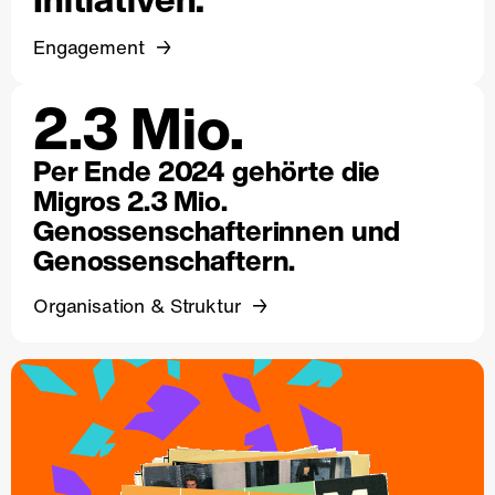
Engagement
2.3 Mio.
Per Ende 2024 gehörte die
Migros 2.3 Mio.
Genossenschafterinnen und
Genossenschaftern.
Organisation & Struktur