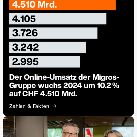
Der Online-Umsatz der Migros-
Gruppe wuchs 2024 um 10.2 %
auf CHF 4.510 Mrd.
Zahlen & Fakten