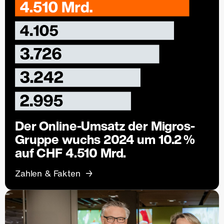
Der Online-Umsatz der Migros-
Gruppe wuchs 2024 um 10.2 %
auf CHF 4.510 Mrd.
Zahlen & Fakten