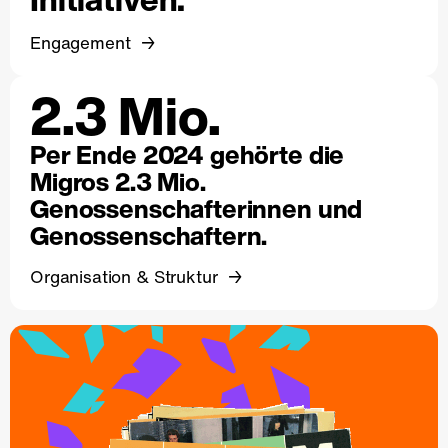
Engagement
2.3 Mio.
Per Ende 2024 gehörte die
Migros 2.3 Mio.
Genossenschafterinnen und
Genossenschaftern.
Organisation & Struktur