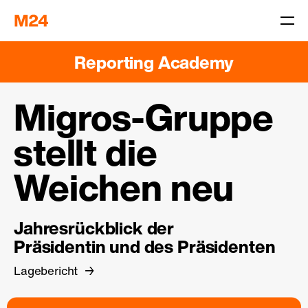
Reporting Academy
Migros-Gruppe
stellt die
Weichen neu
Jahresrückblick der
Präsidentin und des Präsidenten
Lagebericht