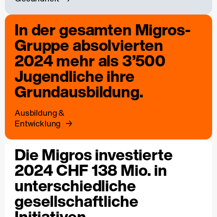
In der gesamten Migros-
Gruppe absolvierten
2024 mehr als 3’500
Jugendliche ihre
Grundausbildung.
Ausbildung &
Entwicklung
Die Migros investierte
2024 CHF 138 Mio. in
unterschiedliche
gesellschaftliche
Initiativen.