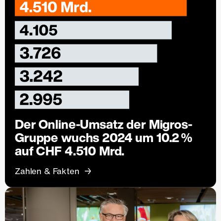
Der Online-Umsatz der Migros-
Gruppe wuchs 2024 um 10.2 %
auf CHF 4.510 Mrd.
Zahlen & Fakten