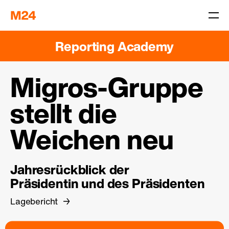
Reporting Academy
Migros-Gruppe
stellt die
Weichen neu
Jahresrückblick der
Präsidentin und des Präsidenten
Lagebericht