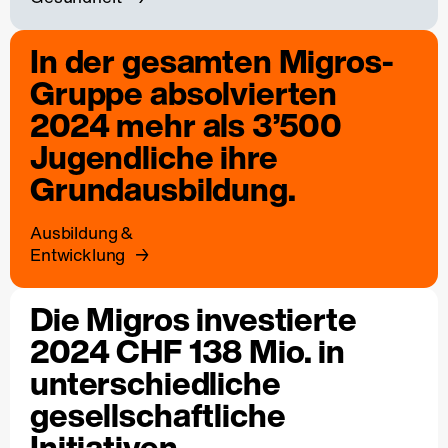
In der gesamten Migros-
Gruppe absolvierten
2024 mehr als 3’500
Jugendliche ihre
Grundausbildung.
Ausbildung &
Entwicklung
Die Migros investierte
2024 CHF 138 Mio. in
unterschiedliche
gesellschaftliche
Initiativen.