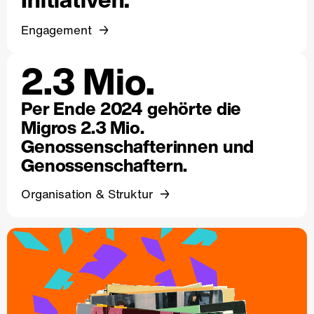
Engagement
2.3 Mio.
Per Ende 2024 gehörte die
Migros 2.3 Mio.
Genossenschafterinnen und
Genossenschaftern.
Organisation & Struktur