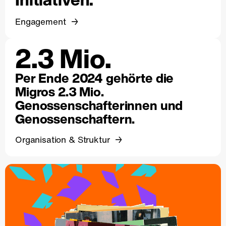
Engagement
2.3 Mio.
Per Ende 2024 gehörte die
Migros 2.3 Mio.
Genossenschafterinnen und
Genossenschaftern.
Organisation & Struktur