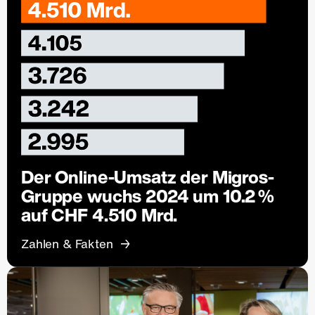
Der Online-Umsatz der Migros-
Gruppe wuchs 2024 um 10.2 %
auf CHF 4.510 Mrd.
Zahlen & Fakten