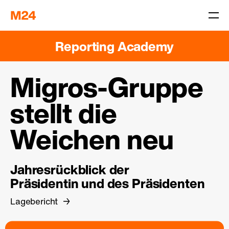
Reporting Academy
Migros-Gruppe
stellt die
Weichen neu
Jahresrückblick der
Präsidentin und des Präsidenten
Lagebericht