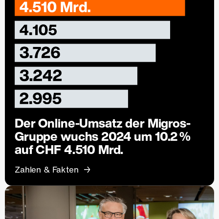
Der Online-Umsatz der Migros-
Gruppe wuchs 2024 um 10.2 %
auf CHF 4.510 Mrd.
Zahlen & Fakten