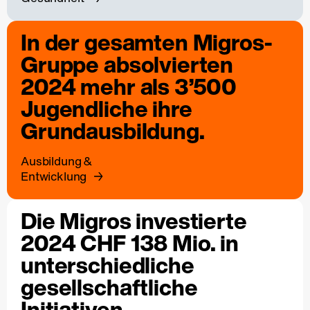
In der gesamten Migros-
Gruppe absolvierten
2024 mehr als 3’500
Jugendliche ihre
Grundausbildung.
Ausbildung &
Entwicklung
Die Migros investierte
2024 CHF 138 Mio. in
unterschiedliche
gesellschaftliche
Initiativen.