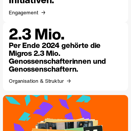
Engagement
2.3 Mio.
Per Ende 2024 gehörte die
Migros 2.3 Mio.
Genossenschafterinnen und
Genossenschaftern.
Organisation & Struktur