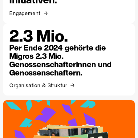
Engagement
2.3 Mio.
Per Ende 2024 gehörte die
Migros 2.3 Mio.
Genossenschafterinnen und
Genossenschaftern.
Organisation & Struktur