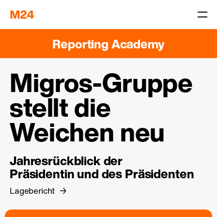
Reporting Academy
Migros-Gruppe
stellt die
Weichen neu
Jahresrückblick der
Präsidentin und des Präsidenten
Lagebericht