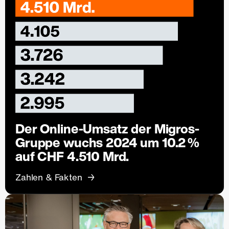
Der Online-Umsatz der Migros-
Gruppe wuchs 2024 um 10.2 %
auf CHF 4.510 Mrd.
Zahlen & Fakten