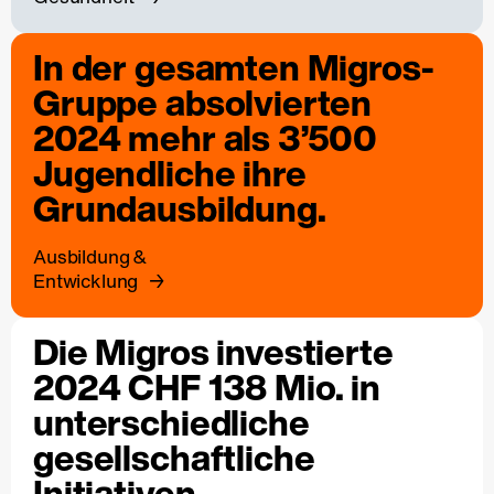
In der gesamten Migros-
Gruppe absolvierten
2024 mehr als 3’500
Jugendliche ihre
Grundausbildung.
Ausbildung &
Entwicklung
Die Migros investierte
2024 CHF 138 Mio. in
unterschiedliche
gesellschaftliche
Initiativen.