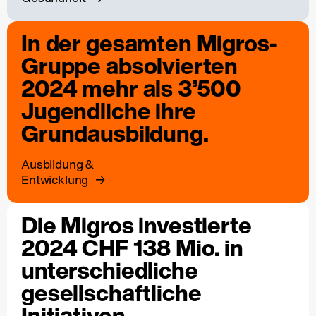
In der gesamten Migros-
Gruppe absolvierten
2024 mehr als 3’500
Jugendliche ihre
Grundausbildung.
Ausbildung &
Entwicklung
Die Migros investierte
2024 CHF 138 Mio. in
unterschiedliche
gesellschaftliche
Initiativen.