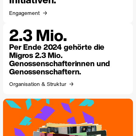
Engagement
2.3 Mio.
Per Ende 2024 gehörte die
Migros 2.3 Mio.
Genossenschafterinnen und
Genossenschaftern.
Organisation & Struktur