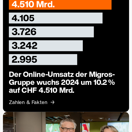
Der Online-Umsatz der Migros-
Gruppe wuchs 2024 um 10.2 %
auf CHF 4.510 Mrd.
Zahlen & Fakten