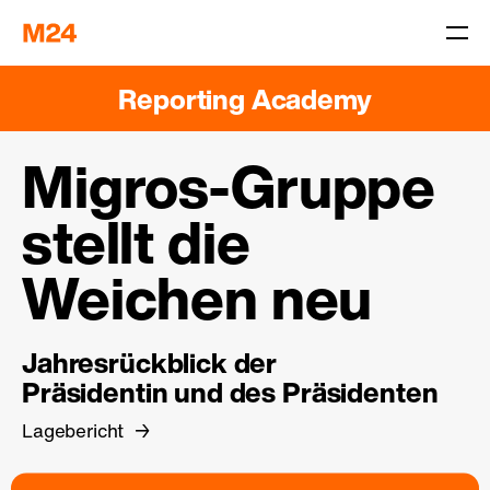
Reporting Academy
Migros-Gruppe
stellt die
Weichen neu
Jahresrückblick der
Präsidentin und des Präsidenten
Lagebericht