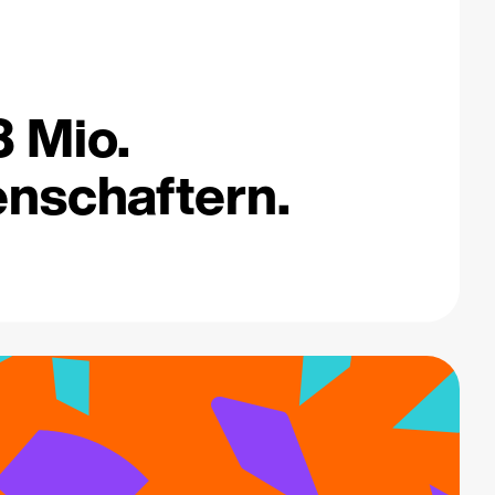
3 Mio.
nschaftern.