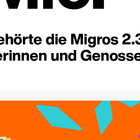
hörte die Migros 2.
rinnen und Genosse