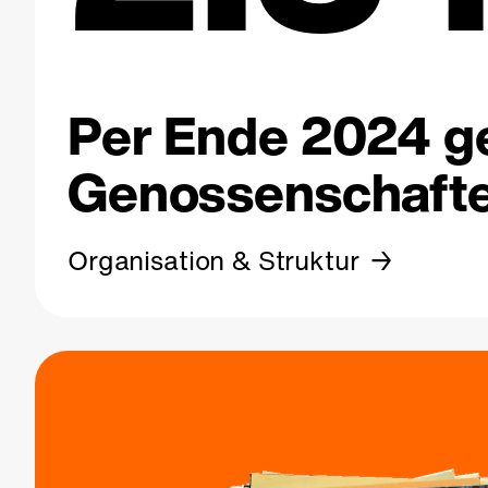
Per Ende 2024 ge
Genossenschafte
Organisation & Struktur