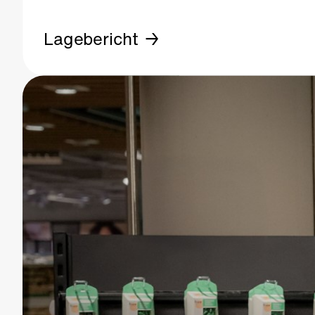
Lagebericht