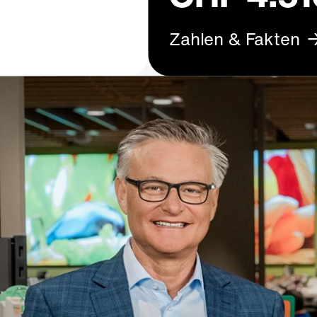
Zahlen & Fakten