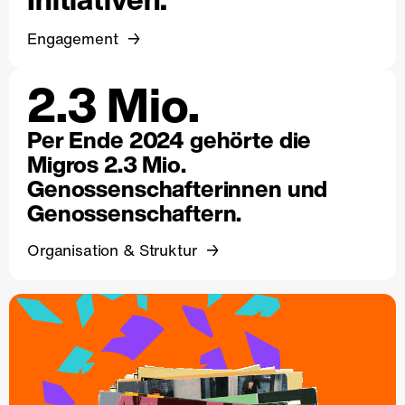
Engagement
2.3 Mio.
Per Ende 2024 gehörte die
Migros 2.3 Mio.
Genossenschafterinnen und
Genossenschaftern.
Organisation & Struktur