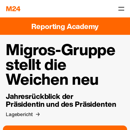
Reporting Academy
Migros-Gruppe
stellt die
Weichen neu
Jahresrückblick der
Präsidentin und des Präsidenten
Lagebericht