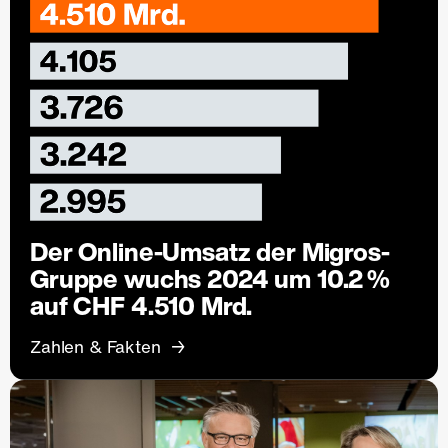
Der Online-Umsatz der Migros-
Gruppe wuchs 2024 um 10.2 %
auf CHF 4.510 Mrd.
Zahlen & Fakten