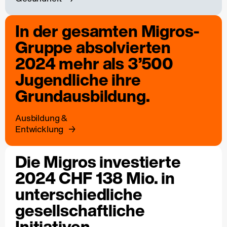
In der gesamten Migros-
Gruppe absolvierten
2024 mehr als 3’500
Jugendliche ihre
Grundausbildung.
Ausbildung &
Entwicklung
Die Migros investierte
2024 CHF 138 Mio. in
unterschiedliche
gesellschaftliche
Initiativen.