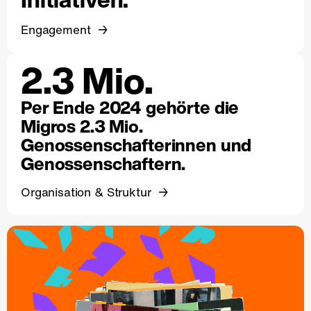
Engagement
2.3 Mio.
Per Ende 2024 gehörte die
Migros 2.3 Mio.
Genossenschafterinnen und
Genossenschaftern.
Organisation & Struktur