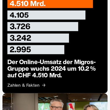
Der Online-Umsatz der Migros-
Gruppe wuchs 2024 um 10.2 %
auf CHF 4.510 Mrd.
Zahlen & Fakten