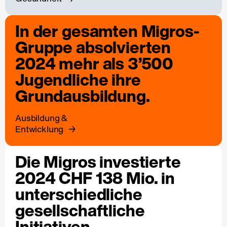
In der gesamten Migros-
Gruppe absolvierten
2024 mehr als 3’500
Jugendliche ihre
Grundausbildung.
Ausbildung &
Entwicklung
Die Migros investierte
2024 CHF 138 Mio. in
unterschiedliche
gesellschaftliche
Initiativen.