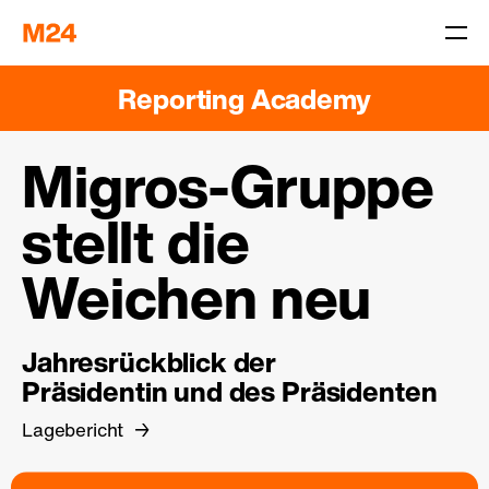
Reporting Academy
Migros-Gruppe
stellt die
Weichen neu
Jahresrückblick der
Präsidentin und des Präsidenten
Lagebericht