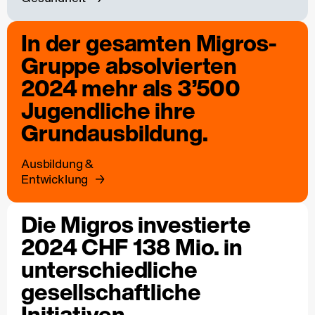
In der gesamten Migros-
Gruppe absolvierten
2024 mehr als 3’500
Jugendliche ihre
Grundausbildung.
Ausbildung &
Entwicklung
Die Migros investierte
2024 CHF 138 Mio. in
unterschiedliche
gesellschaftliche
Initiativen.