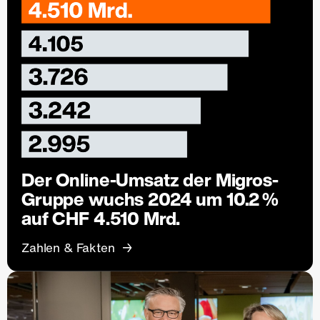
Der Online-Umsatz der Migros-
Gruppe wuchs 2024 um 10.2 %
auf CHF 4.510 Mrd.
Zahlen & Fakten