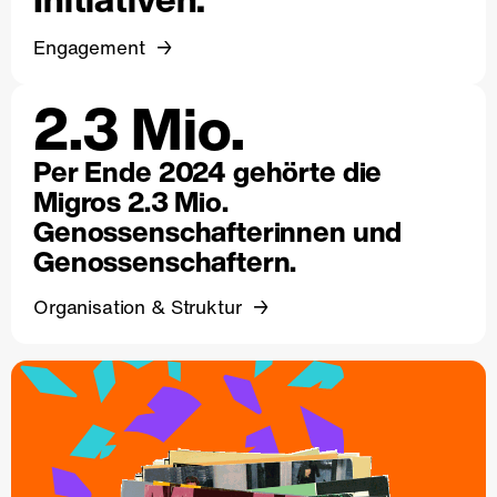
Engagement
2.3 Mio.
Per Ende 2024 gehörte die
Migros 2.3 Mio.
Genossenschafterinnen und
Genossenschaftern.
Organisation & Struktur