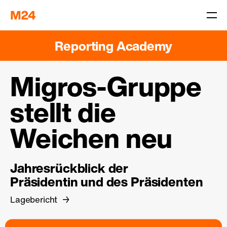
Reporting Academy
Migros-Gruppe
stellt die
Weichen neu
Jahresrückblick der
Präsidentin und des Präsidenten
Lagebericht