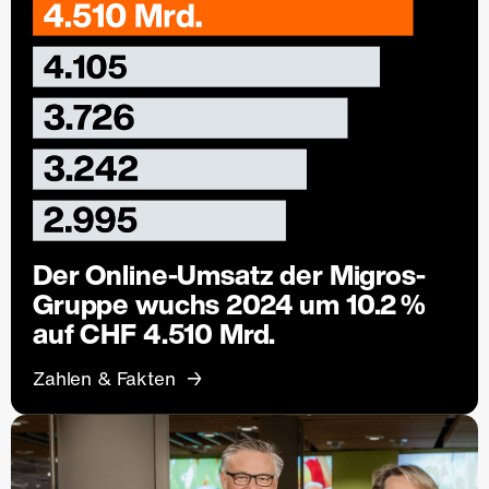
Der Online-Umsatz der Migros-
Gruppe wuchs 2024 um 10.2 %
auf CHF 4.510 Mrd.
Zahlen & Fakten