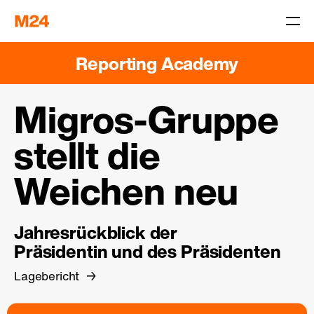
Reporting Academy
Migros-Gruppe
stellt die
Weichen neu
Jahresrückblick der
Präsidentin und des Präsidenten
Lagebericht