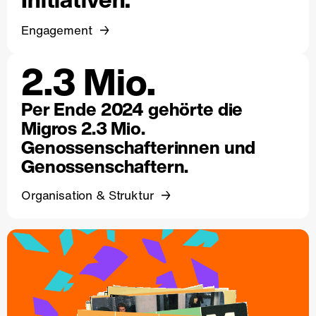
Engagement
2.3 Mio.
Per Ende 2024 gehörte die
Migros 2.3 Mio.
Genossenschafterinnen und
Genossenschaftern.
Organisation & Struktur