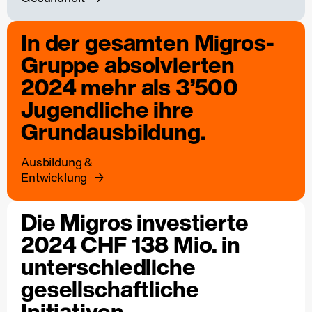
In der gesamten Migros-
Gruppe absolvierten
2024 mehr als 3’500
Jugendliche ihre
Grundausbildung.
Ausbildung &
Entwicklung
Die Migros investierte
2024 CHF 138 Mio. in
unterschiedliche
gesellschaftliche
Initiativen.