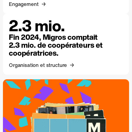
Engagement
2.3 mio.
Fin 2024, Migros comptait
2.3 mio. de coopérateurs et
coopératrices.
Organisation et structure