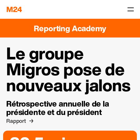
Reporting Academy
Le groupe
Migros pose de
nouveaux jalons
Rétrospective annuelle de la
présidente et du président
Rapport