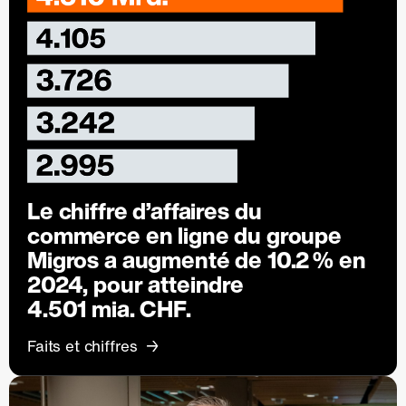
Le chiffre d’affaires du
commerce en ligne du groupe
Migros a augmenté de
10.2 %
en
2024, pour atteindre
4.501 mia. CHF.
Faits et chiffres