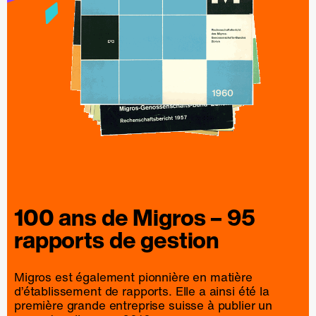
100 ans de
Migros
– 95
rapports
de
gestion
Migros est également pionnière en matière
d’établissement de rapports. Elle a ainsi été la
première grande entreprise suisse à publier un