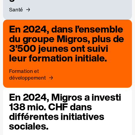
Santé
En 2024, dans l’ensemble
du groupe Migros, plus de
3’500 jeunes ont suivi
leur formation initiale.
Formation et
développement
En 2024, Migros a investi
138 mio. CHF dans
différentes initiatives
sociales.