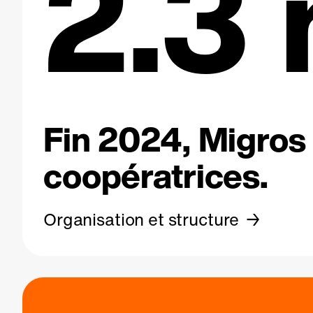
2.3 
Fin 2024, Migros 
coopératrices.
Organisation et structure