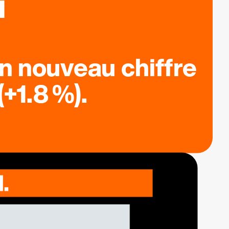
n nouveau chiffre
+1.8 %).