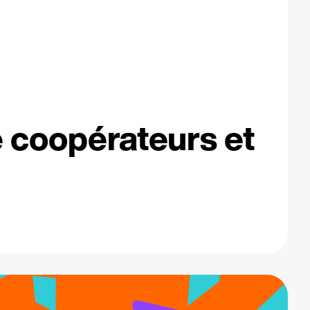
e coopérateurs et