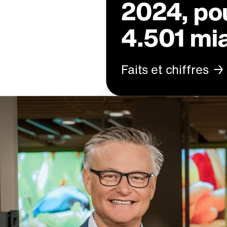
2024, pou
4.501 mi
Faits et chiffres