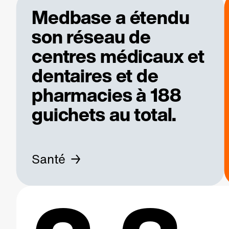
Medbase a étendu
son réseau de
centres médicaux et
dentaires et de
pharmacies à 188
guichets au total.
Santé