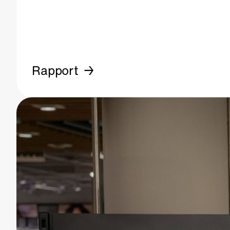
Rapport