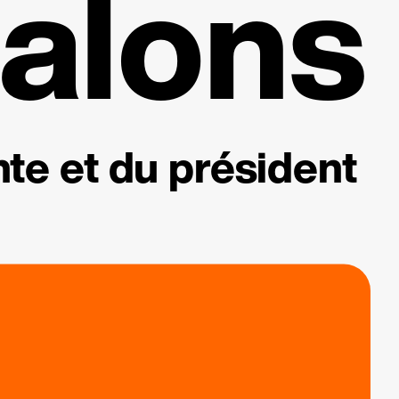
alons
te et du président
.