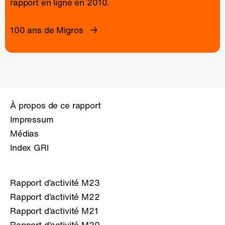
rapport en ligne
en 2010.
100 ans de Migros
À propos de ce rapport
Impressum
Médias
Index GRI
Rapport d’activité M23
Rapport d’activité M22
Rapport d’activité M21
Rapport d’activité M20