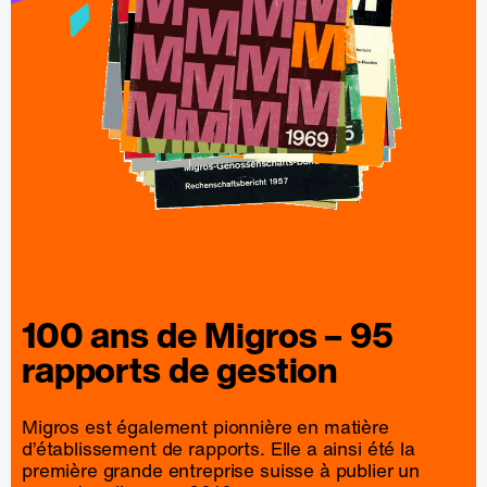
100 ans de
Migros
– 95
rapports
de
gestion
Migros est également pionnière en matière
d’établissement de rapports. Elle a ainsi été la
première grande entreprise suisse à publier un