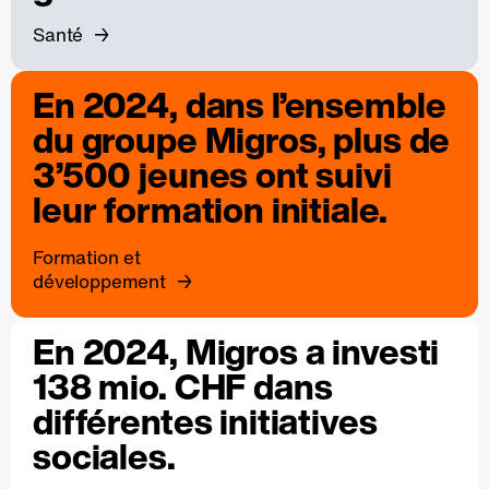
Santé
En 2024, dans l’ensemble
du groupe Migros, plus de
3’500 jeunes ont suivi
leur formation initiale.
Formation et
développement
En 2024, Migros a investi
138 mio. CHF dans
différentes initiatives
sociales.