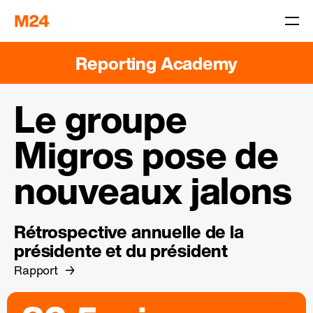
Reporting Academy
Le groupe
Migros pose de
nouveaux jalons
Rétrospective annuelle de la
présidente et du président
Rapport