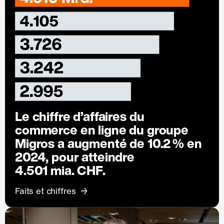
Le chiffre d’affaires du
commerce en ligne du groupe
Migros a augmenté de
10.2 %
en
2024, pour atteindre
4.501 mia. CHF.
Faits et chiffres