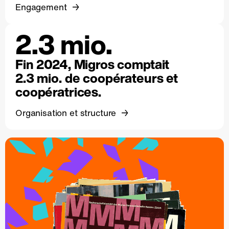
Engagement
2.3 mio.
Fin 2024, Migros comptait
2.3 mio. de coopérateurs et
coopératrices.
Organisation et structure