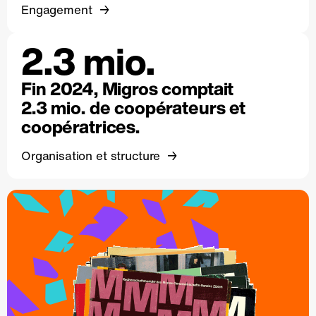
Engagement
2.3 mio.
Fin 2024, Migros comptait
2.3 mio. de coopérateurs et
coopératrices.
Organisation et structure