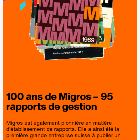
100 ans de
Migros
– 95
rapports
de
gestion
Migros est également pionnière en matière
d’établissement de rapports. Elle a ainsi été la
première grande entreprise suisse à publier un