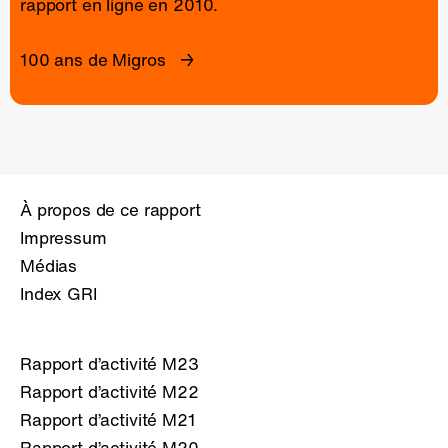
rapport en ligne
en 2010.
100 ans de Migros
À propos de ce rapport
Impressum
Médias
Index GRI
Rapport d’activité M23
Rapport d’activité M22
Rapport d’activité M21
Rapport d’activité M20