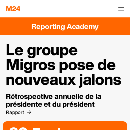
Reporting Academy
Le groupe
Migros pose de
nouveaux jalons
Rétrospective annuelle de la
présidente et du président
Rapport