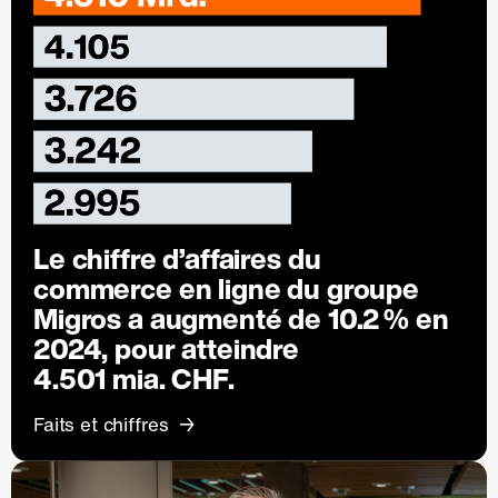
Le chiffre d’affaires du
commerce en ligne du groupe
Migros a augmenté de
10.2 %
en
2024, pour atteindre
4.501 mia. CHF.
Faits et chiffres