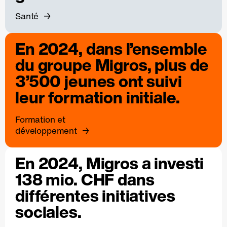
Santé
En 2024, dans l’ensemble
du groupe Migros, plus de
3’500 jeunes ont suivi
leur formation initiale.
Formation et
développement
En 2024, Migros a investi
138 mio. CHF dans
différentes initiatives
sociales.