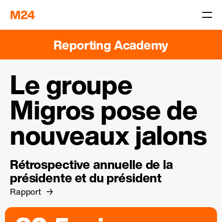
Reporting Academy
Le groupe
Migros pose de
nouveaux jalons
Rétrospective annuelle de la
présidente et du président
Rapport