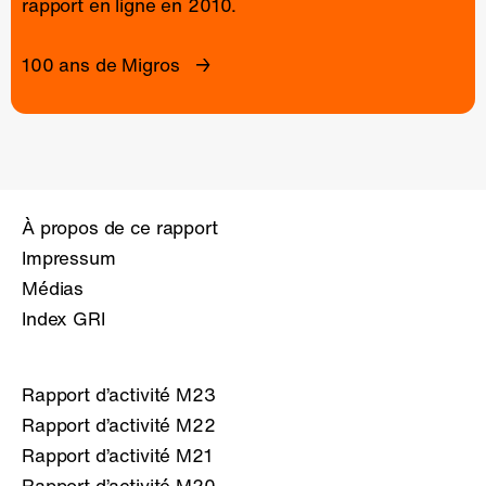
rapport en ligne
en 2010.
100 ans de Migros
À propos de ce rapport
Impressum
Médias
Index GRI
Rapport d’activité M23
Rapport d’activité M22
Rapport d’activité M21
Rapport d’activité M20