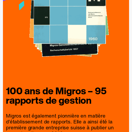
100 ans de
Migros
– 95
rapports
de
gestion
Migros est également pionnière en matière
d’établissement de rapports. Elle a ainsi été la
première grande entreprise suisse à publier un