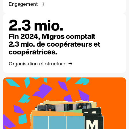
Engagement
2.3 mio.
Fin 2024, Migros comptait
2.3 mio. de coopérateurs et
coopératrices.
Organisation et structure