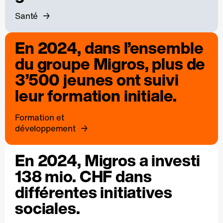
Santé
En 2024, dans l’ensemble
du groupe Migros, plus de
3’500 jeunes ont suivi
leur formation initiale.
Formation et
développement
En 2024, Migros a investi
138 mio. CHF dans
différentes initiatives
sociales.