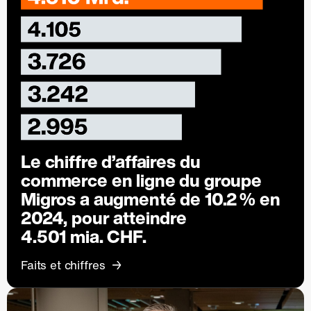
Le chiffre d’affaires du
commerce en ligne du groupe
Migros a augmenté de
10.2 %
en
2024, pour atteindre
4.501 mia. CHF.
Faits et chiffres