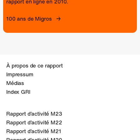
rapport en ligne
en 2010.
100 ans de Migros
À propos de ce rapport
Impressum
Médias
Index GRI
Rapport d’activité M23
Rapport d’activité M22
Rapport d’activité M21
Rapport d’activité M20