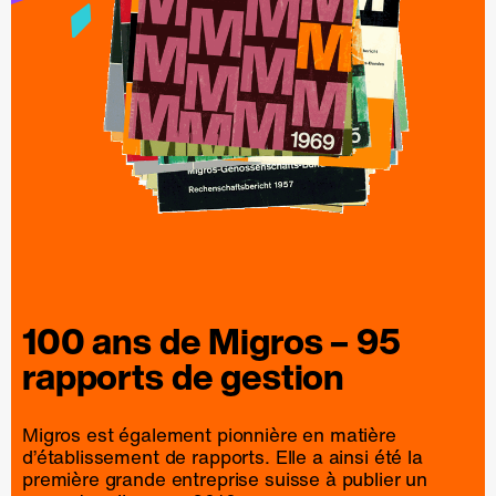
100 ans de
Migros
– 95
rapports
de
gestion
Migros est également pionnière en matière
d’établissement de rapports. Elle a ainsi été la
première grande entreprise suisse à publier un