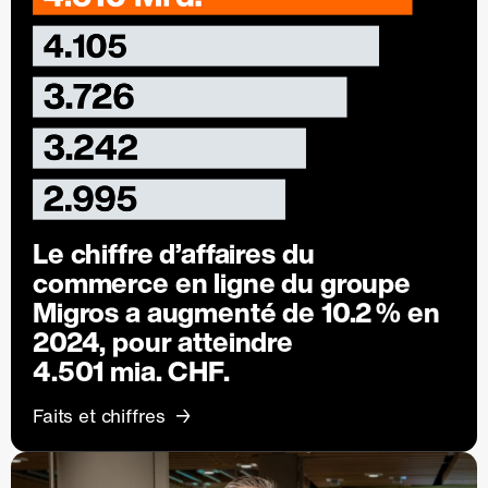
Le chiffre d’affaires du
commerce en ligne du groupe
Migros a augmenté de
10.2 %
en
2024, pour atteindre
4.501 mia. CHF.
Faits et chiffres