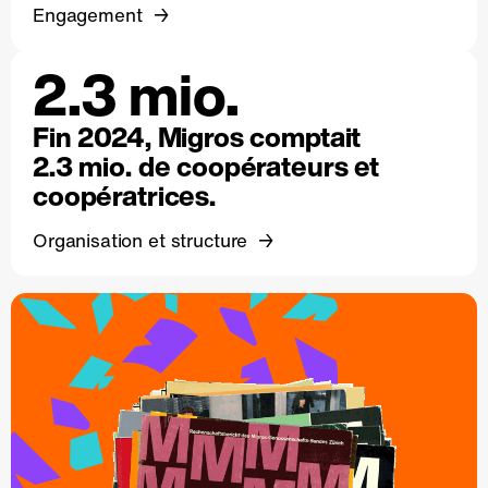
Engagement
2.3 mio.
Fin 2024, Migros comptait
2.3 mio. de coopérateurs et
coopératrices.
Organisation et structure