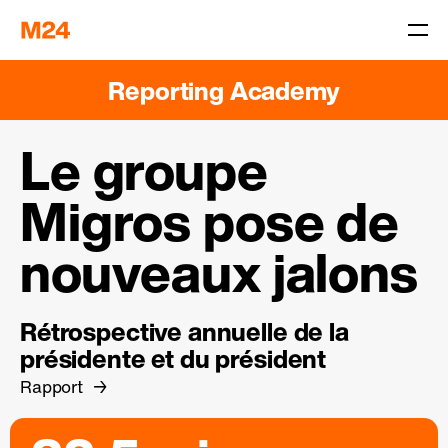
Reporting Academy
Le groupe
Migros pose de
nouveaux jalons
Rétrospective annuelle de la
présidente et du président
Rapport