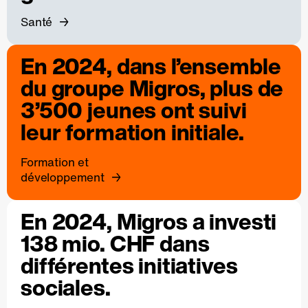
Santé
En 2024, dans l’ensemble
du groupe Migros, plus de
3’500 jeunes ont suivi
leur formation initiale.
Formation et
développement
En 2024, Migros a investi
138 mio. CHF dans
différentes initiatives
sociales.